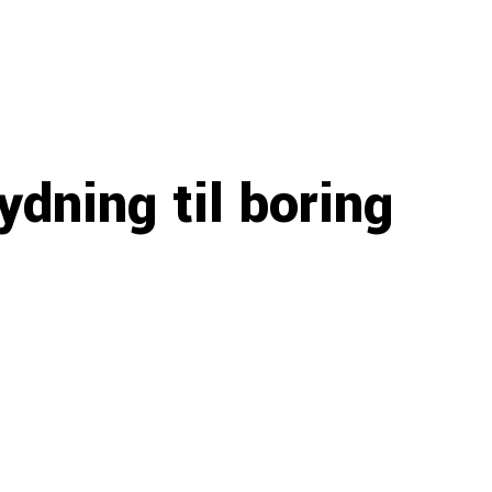
dning til boring